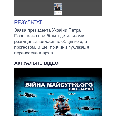
РЕЗУЛЬТАТ
Заява президента України Петра
Порошенко при більш детальному
розгляді виявилася не обіцянкою, а
прогнозом. З цієї причини публікація
перенесена в архів.
АКТУАЛЬНЕ ВІДЕО