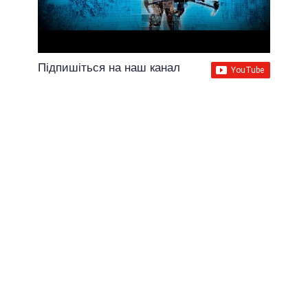
Підпишіться на наш канал