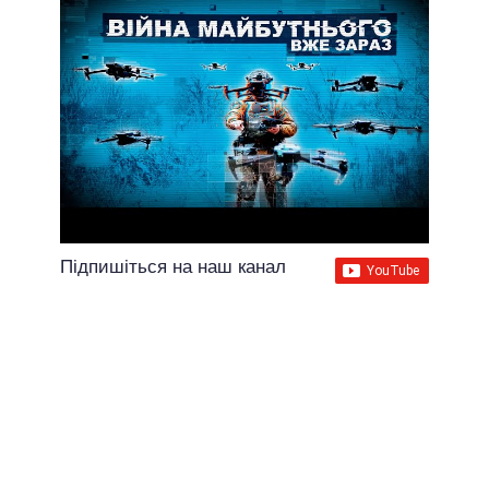
Підпишіться на наш канал