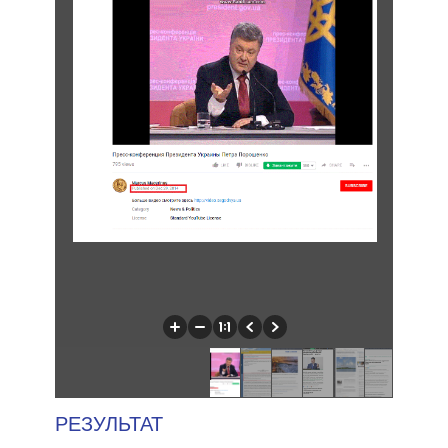
РЕЗУЛЬТАТ