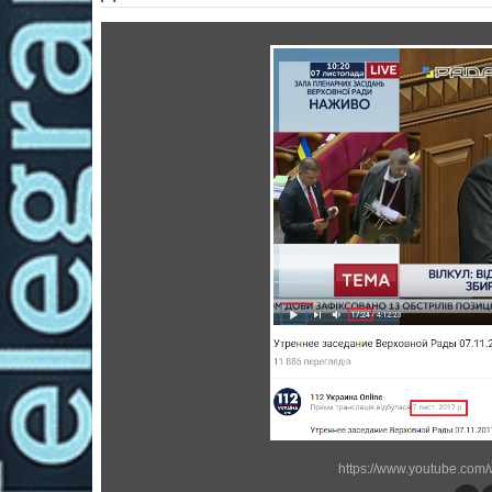
https://www.youtube.com