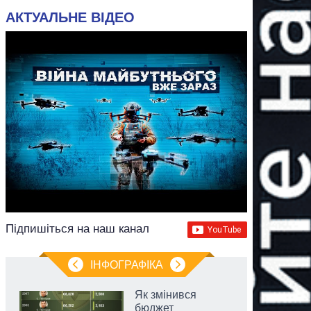
АКТУАЛЬНЕ ВІДЕО
Підпишіться на наш канал
ІНФОГРАФІКА
Як змінився
бюджет