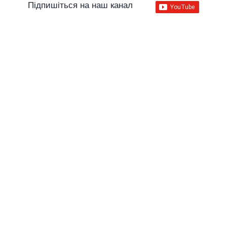
Підпишіться на наш канал