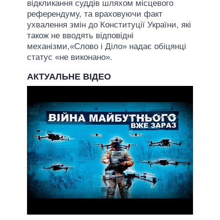
відкликання суддів шляхом місцевого
референдуму, та враховуючи факт
ухвалення змін до Конституції України, які
також не вводять відповідні
механізми,«Слово і Діло» надає обіцянці
статус «не виконано».
АКТУАЛЬНЕ ВІДЕО