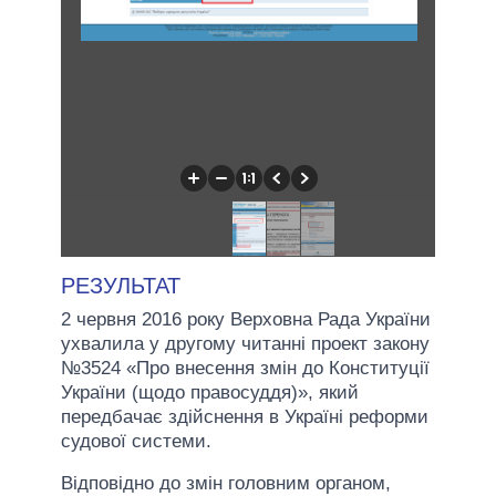
РЕЗУЛЬТАТ
2 червня 2016 року Верховна Рада України
ухвалила у другому читанні проект закону
№3524 «Про внесення змін до Конституції
України (щодо правосуддя)», який
передбачає здійснення в Україні реформи
судової системи.
Відповідно до змін головним органом,