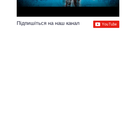
Підпишіться на наш канал