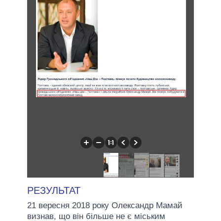
РЕЗУЛЬТАТ
21 вересня 2018 року Олександр Мамай
визнав, що він більше не є міським