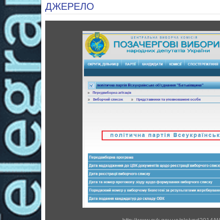
ДЖЕРЕЛО