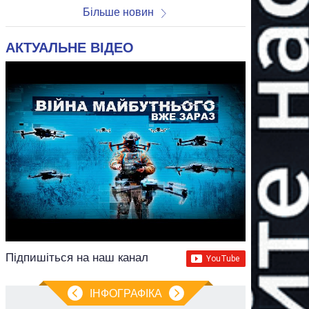
Більше новин
АКТУАЛЬНЕ ВІДЕО
Підпишіться на наш канал
ІНФОГРАФІКА