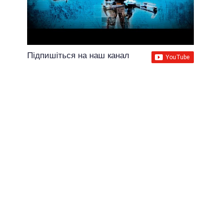
Підпишіться на наш канал