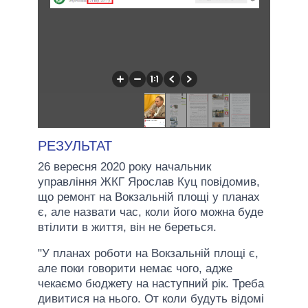
РЕЗУЛЬТАТ
26 вересня 2020 року начальник
управління ЖКГ Ярослав Куц повідомив,
що ремонт на Вокзальній площі у планах
є, але назвати час, коли його можна буде
втілити в життя, він не береться.
"У планах роботи на Вокзальній площі є,
але поки говорити немає чого, адже
чекаємо бюджету на наступний рік. Треба
дивитися на нього. От коли будуть відомі