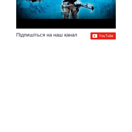
Підпишіться на наш канал