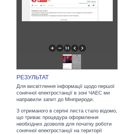
РЕЗУЛЬТАТ
Для висвітлення інформації щодо першої
сонячної електростанції в зоні ЧАЕС ми
направили запит до Мінприроди.
З отриманого в серпні листа стало відомо,
що триває процедура оформлення
необхідних дозволів для початку роботи
сонячної електростанції на території