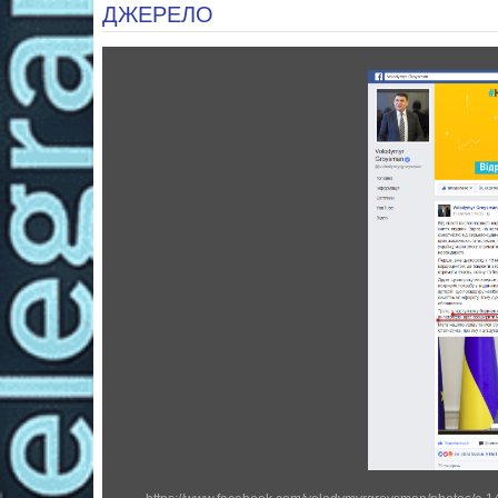
ДЖЕРЕЛО