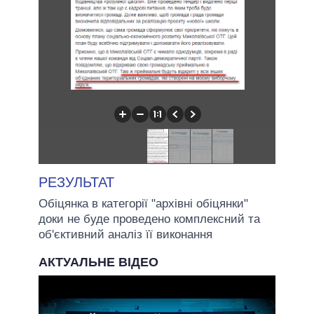
РЕЗУЛЬТАТ
Обіцянка в категорії "архівні обіцянки"
доки не буде проведено комплексний та
об'єктивний аналіз її виконання
АКТУАЛЬНЕ ВІДЕО