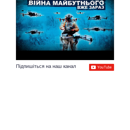
Підпишіться на наш канал