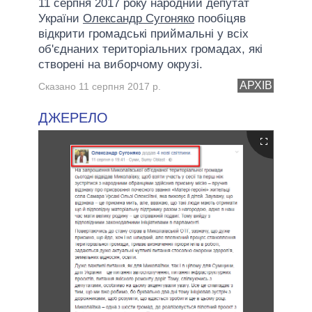
11 серпня 2017 року народний депутат
України
Олександр Сугоняко
пообіцяв
відкрити громадські приймальні у всіх
об'єднаних територіальних громадах, які
створені на виборчому окрузі.
АРХІВ
Сказано 11 серпня 2017 р.
ДЖЕРЕЛО