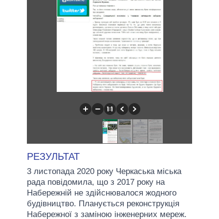
РЕЗУЛЬТАТ
3 листопада 2020 року Черкаська міська
рада повідомила, що з 2017 року на
Набережній не здійснювалося жодного
будівництво. Планується реконструкція
Набережної з заміною інженерних мереж.