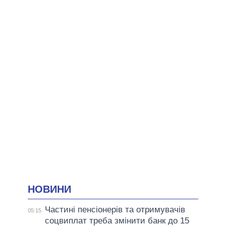
НОВИНИ
Частині пенсіонерів та отримувачів
05:15
соцвиплат треба змінити банк до 15