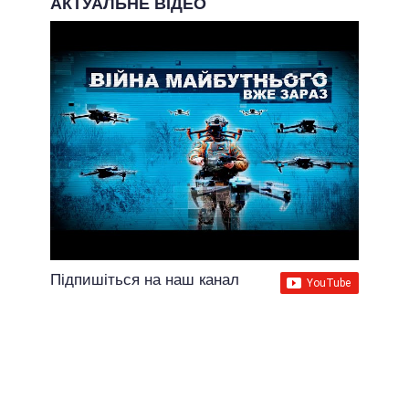
АКТУАЛЬНЕ ВІДЕО
Підпишіться на наш канал