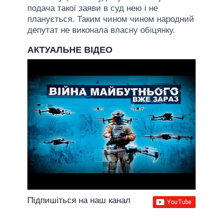
подача такої заяви в суд нею і не
планується. Таким чином чином народний
депутат не виконала власну обіцянку.
АКТУАЛЬНЕ ВІДЕО
Підпишіться на наш канал