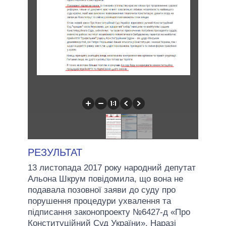
РЕЗУЛЬТАТ
13 листопада 2017 року народний депутат
Альона Шкрум повідомила, що вона не
подавала позовної заяви до суду про
порушення процедури ухвалення та
підписання законопроекту №6427-д «Про
Конституційний Суд України». Наразі