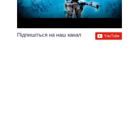
Підпишіться на наш канал