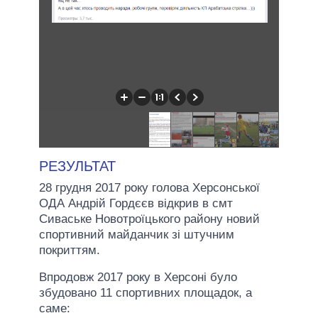
РЕЗУЛЬТАТ
28 грудня 2017 року голова Херсонської
ОДА Андрій Гордєєв відкрив в смт
Сиваське Новотроїцького району новий
спортивний майданчик зі штучним
покриттям.
Впродовж 2017 року в Херсоні було
збудовано 11 спортивних площадок, а
саме: