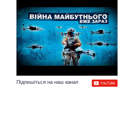
Підпишіться на наш канал