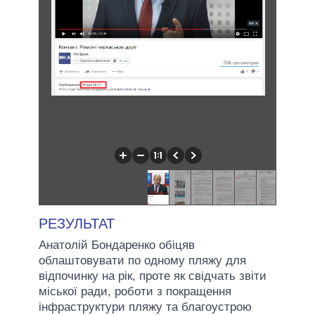
РЕЗУЛЬТАТ
Анатолій Бондаренко обіцяв
облаштовувати по одному пляжу для
відпочинку на рік, проте як свідчать звіти
міської ради, роботи з покращення
інфраструктури пляжу та благоустрою