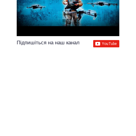
Підпишіться на наш канал