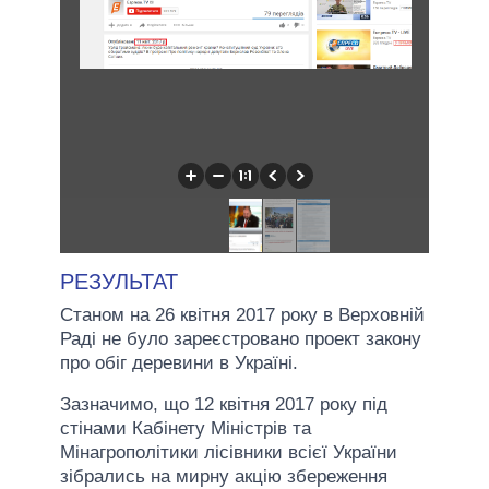
РЕЗУЛЬТАТ
Станом на 26 квітня 2017 року в Верховній
Раді не було зареєстровано проект закону
про обіг деревини в Україні.
Зазначимо, що 12 квітня 2017 року під
стінами Кабінету Міністрів та
Мінагрополітики лісівники всієї України
зібрались на мирну акцію збереження