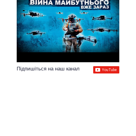
Підпишіться на наш канал