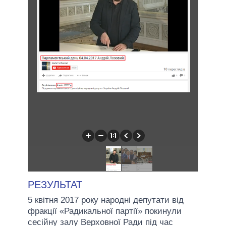
РЕЗУЛЬТАТ
5 квітня 2017 року народні депутати від
фракції «Радикальної партії» покинули
сесійну залу Верховної Ради під час