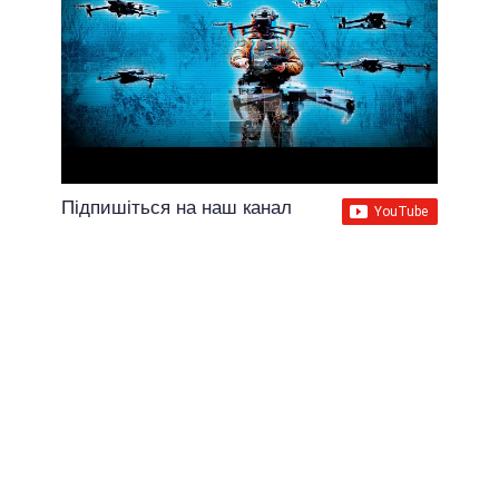
Підпишіться на наш канал