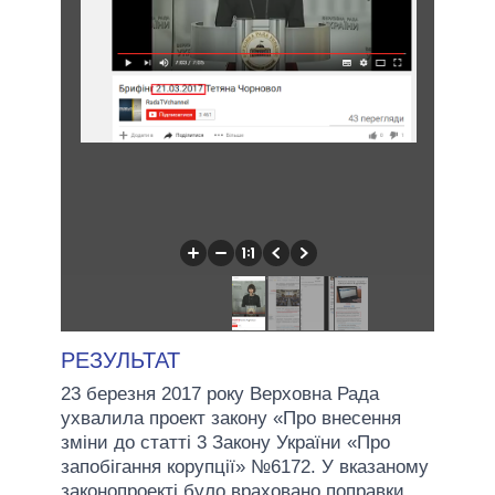
РЕЗУЛЬТАТ
23 березня 2017 року Верховна Рада
ухвалила проект закону «Про внесення
зміни до статті 3 Закону України «Про
запобігання корупції» №6172. У вказаному
законопроекті було враховано поправки