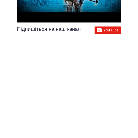
Підпишіться на наш канал