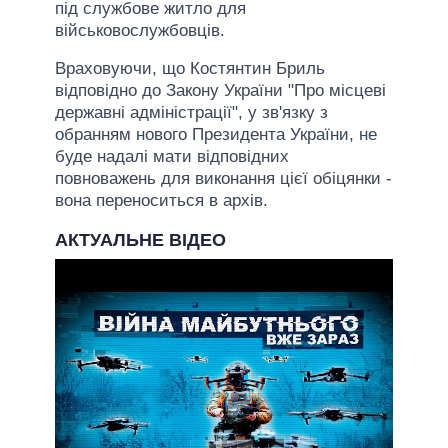
під службове житло для
військовослужбовців.
Враховуючи, що Костянтин Бриль
відповідно до Закону України "Про місцеві
державні адміністрації", у зв'язку з
обранням нового Президента України, не
буде надалі мати відповідних
повноважень для виконання цієї обіцянки -
вона переноситься в архів.
АКТУАЛЬНЕ ВІДЕО