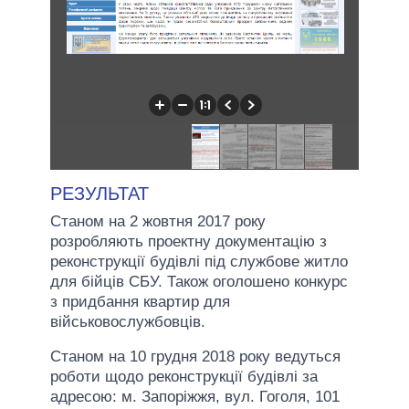
РЕЗУЛЬТАТ
Станом на 2 жовтня 2017 року
розробляють проектну документацію з
реконструкції будівлі під службове житло
для бійців СБУ. Також оголошено конкурс
з придбання квартир для
військовослужбовців.
Станом на 10 грудня 2018 року ведуться
роботи щодо реконструкції будівлі за
адресою: м. Запоріжжя, вул. Гоголя, 101