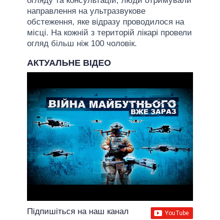
огляду та консультацій, люди отримували
направлення на ультразвукове
обстеження, яке відразу проводилося на
місці. На кожній з територій лікарі провели
огляд більш ніж 100 чоловік.
АКТУАЛЬНЕ ВІДЕО
Підпишіться на наш канал