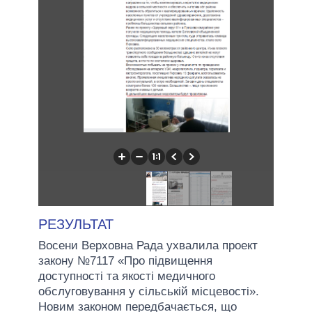
РЕЗУЛЬТАТ
Восени Верховна Рада ухвалила проект
закону №7117 «Про підвищення
доступності та якості медичного
обслуговування у сільській місцевості».
Новим законом передбачається, що