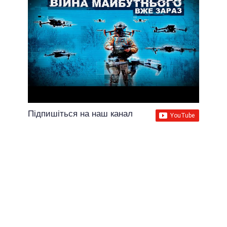
Підпишіться на наш канал