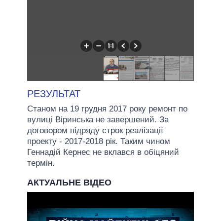
РЕЗУЛЬТАТ
Станом на 19 грудня 2017 року ремонт по
вулиці Віринська не завершений. За
договором підряду строк реалізації
проекту - 2017-2018 рік. Таким чином
Геннадій Кернес не вклався в обіцяний
термін.
АКТУАЛЬНЕ ВІДЕО