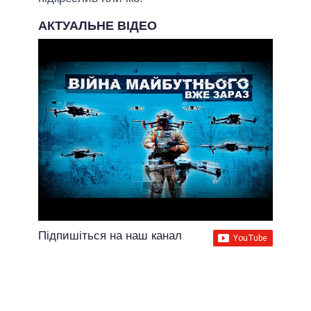
АКТУАЛЬНЕ ВІДЕО
Підпишіться на наш канал