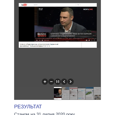
РЕЗУЛЬТАТ
Станом на 31 липня 2020 року