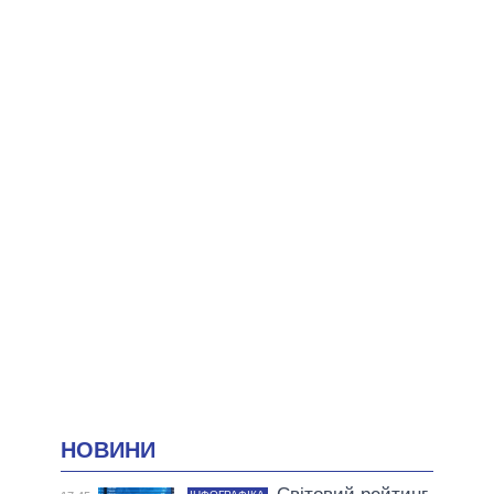
НОВИНИ