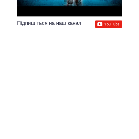
Підпишіться на наш канал