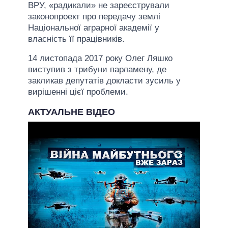
ВРУ, «радикали» не зареєстрували
законопроект про передачу землі
Національної аграрної академії у
власність її працівників.
14 листопада 2017 року Олег Ляшко
виступив з трибуни парламену, де
закликав депутатів докласти зусиль у
вирішенні цієї проблеми.
АКТУАЛЬНЕ ВІДЕО