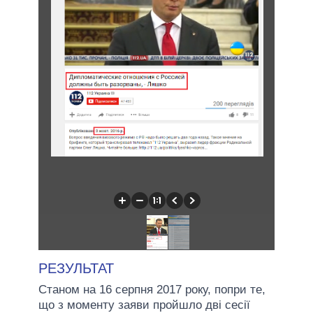
РЕЗУЛЬТАТ
Станом на 16 серпня 2017 року, попри те,
що з моменту заяви пройшло дві сесії