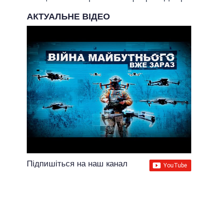
АКТУАЛЬНЕ ВІДЕО
Підпишіться на наш канал