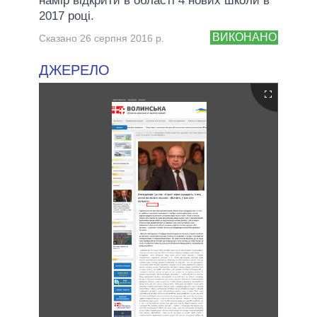
намір відкрити в області 4 нових школи в
2017 році.
ВИКОНАНО
Сказано 26 серпня 2016 р.
ДЖЕРЕЛО