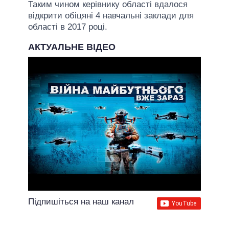
Таким чином керівнику області вдалося
відкрити обіцяні 4 навчальні заклади для
області в 2017 році.
АКТУАЛЬНЕ ВІДЕО
Підпишіться на наш канал