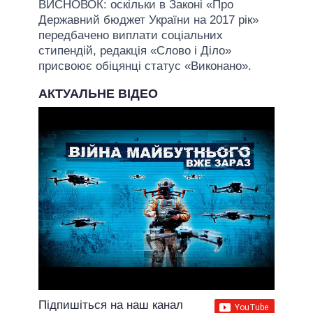
ВИСНОВОК: оскільки в Законі «Про
Державний бюджет України на 2017 рік»
передбачено виплати соціальних
стипендій, редакція «Слово і Діло»
присвоює обіцянці статус «Виконано».
АКТУАЛЬНЕ ВІДЕО
Підпишіться на наш канал