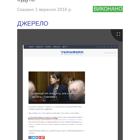
ВИКОНАНО
Сказано 1 вересня 2016 р.
ДЖЕРЕЛО