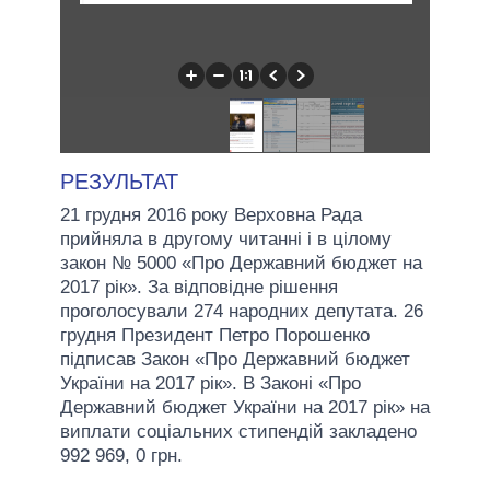
РЕЗУЛЬТАТ
21 грудня 2016 року Верховна Рада
прийняла в другому читанні і в цілому
закон № 5000 «Про Державний бюджет на
2017 рік». За відповідне рішення
проголосували 274 народних депутата. 26
грудня Президент Петро Порошенко
підписав Закон «Про Державний бюджет
України на 2017 рік». В Законі «Про
Державний бюджет України на 2017 рік» на
виплати соціальних стипендій закладено
992 969, 0 грн.