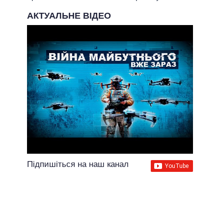
АКТУАЛЬНЕ ВІДЕО
Підпишіться на наш канал