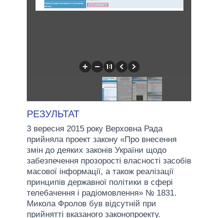
РЕЗУЛЬТАТ
3 вересня 2015 року Верховна Рада
прийняла проект закону «Про внесення
змін до деяких законів України щодо
забезпечення прозорості власності засобів
масової інформації, а також реалізації
принципів державної політики в сфері
телебачення і радіомовлення» № 1831.
Микола Фролов був відсутній при
прийнятті вказаного законопроекту.