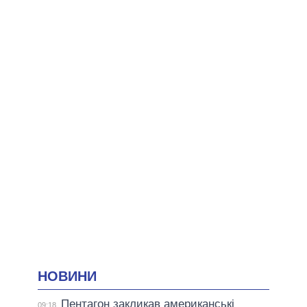
НОВИНИ
Пентагон закликав американські
09:18