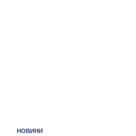
НОВИНИ