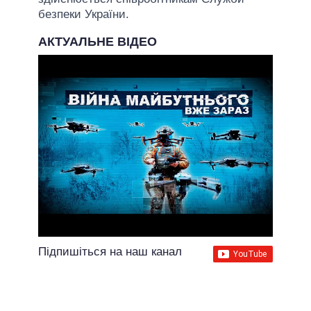
безпеки України.
АКТУАЛЬНЕ ВІДЕО
Підпишіться на наш канал