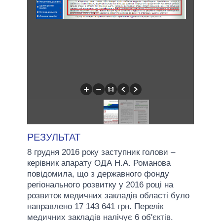
РЕЗУЛЬТАТ
8 грудня 2016 року заступник голови –
керівник апарату ОДА Н.А. Романова
повідомила, що з державного фонду
регіонального розвитку у 2016 році на
розвиток медичних закладів області було
направлено 17 143 641 грн. Перелік
медичних закладів налічує 6 об'єктів.