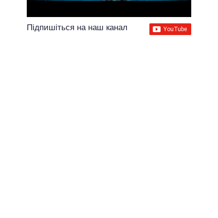
Підпишіться на наш канал