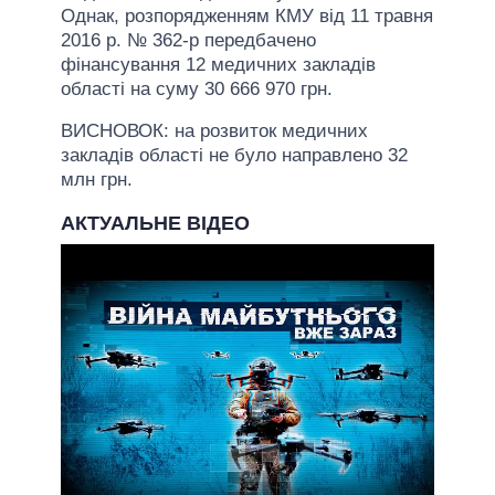
Однак, розпорядженням КМУ від 11 травня
2016 р. № 362-р передбачено
фінансування 12 медичних закладів
області на суму 30 666 970 грн.
ВИСНОВОК: на розвиток медичних
закладів області не було направлено 32
млн грн.
АКТУАЛЬНЕ ВІДЕО