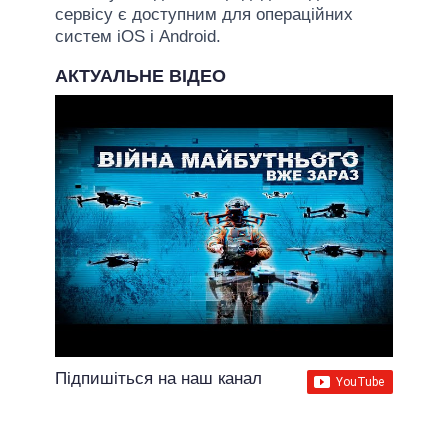
сервісу є доступним для операційних
систем iOS і Android.
АКТУАЛЬНЕ ВІДЕО
Підпишіться на наш канал