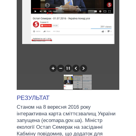
РЕЗУЛЬТАТ
Станом на 8 вересня 2016 року
інтерактивна карта сміттєзвалищ України
запущена (ecomapa.gov.ua). Міністр
екології Остап Семерак на засіданні
Кабміну повідомив, що додаток для