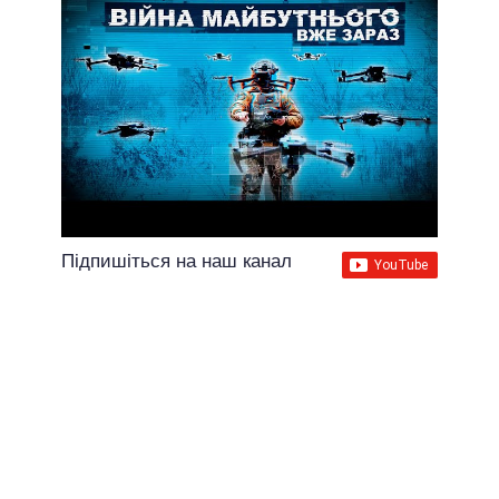
Підпишіться на наш канал