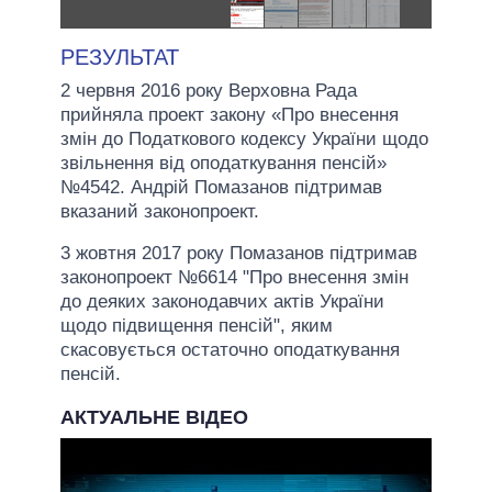
РЕЗУЛЬТАТ
2 червня 2016 року Верховна Рада
прийняла проект закону «Про внесення
змін до Податкового кодексу України щодо
звільнення від оподаткування пенсій»
№4542. Андрій Помазанов підтримав
вказаний законопроект.
3 жовтня 2017 року Помазанов підтримав
законопроект №6614 "Про внесення змін
до деяких законодавчих актів України
щодо підвищення пенсій", яким
скасовується остаточно оподаткування
пенсій.
АКТУАЛЬНЕ ВІДЕО