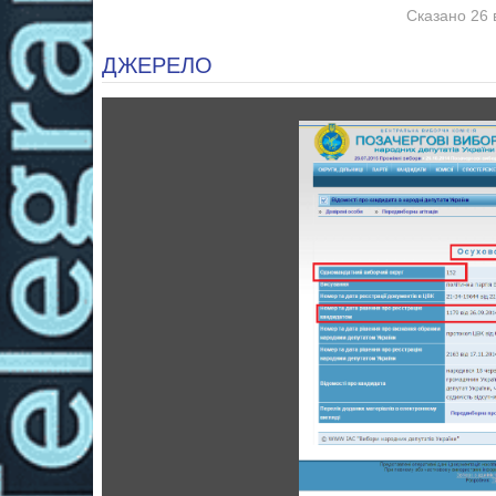
Сказано 26 
ДЖЕРЕЛО