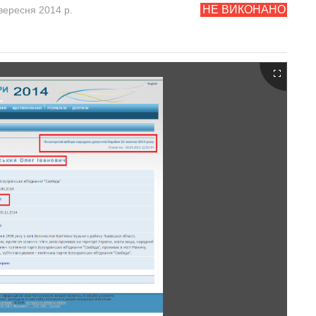
НЕ ВИКОНАНО
вересня 2014 р.