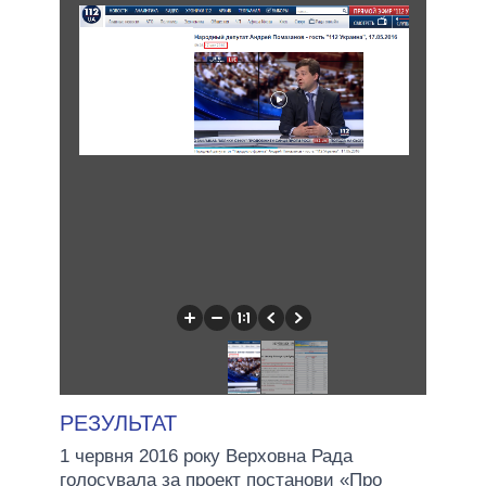
РЕЗУЛЬТАТ
1 червня 2016 року Верховна Рада
голосувала за проект постанови «Про