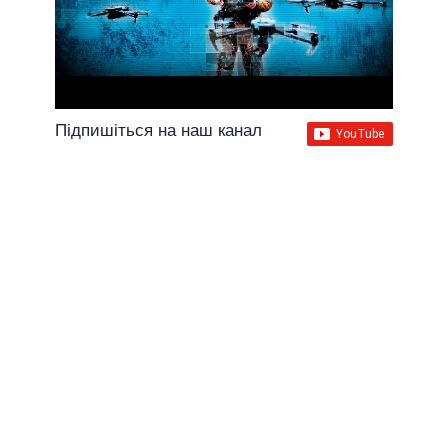
Підпишіться на наш канал