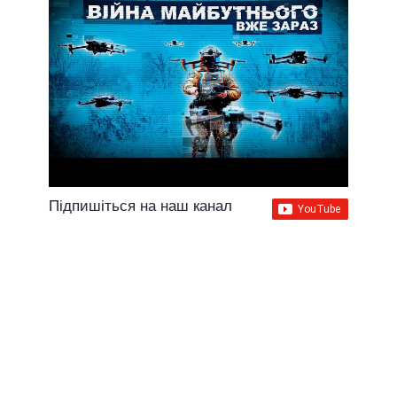
Підпишіться на наш канал