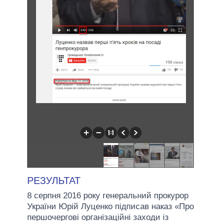
РЕЗУЛЬТАТ
8 серпня 2016 року генеральний прокурор
України Юрій Луценко підписав наказ «Про
першочергові організаційні заходи із