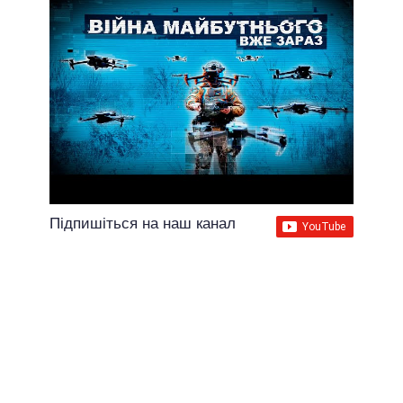
Підпишіться на наш канал