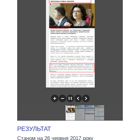
РЕЗУЛЬТАТ
Станом на 26 червня 2017 року