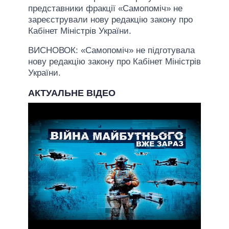
представники фракції «Самопоміч» не
зареєстрували нову редакцію закону про
Кабінет Міністрів України.
ВИСНОВОК: «Самопоміч» не підготувала
нову редакцію закону про Кабінет Міністрів
України.
АКТУАЛЬНЕ ВІДЕО