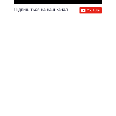
Підпишіться на наш канал