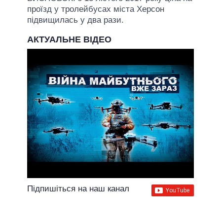
проїзд у тролейбусах міста Херсон
підвищилась у два рази.
АКТУАЛЬНЕ ВІДЕО
Підпишіться на наш канал