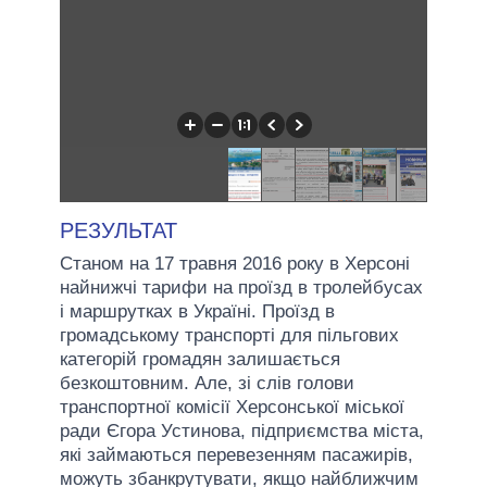
РЕЗУЛЬТАТ
Станом на 17 травня 2016 року в Херсоні
найнижчі тарифи на проїзд в тролейбусах
і маршрутках в Україні. Проїзд в
громадському транспорті для пільгових
категорій громадян залишається
безкоштовним. Але, зі слів голови
транспортної комісії Херсонської міської
ради Єгора Устинова, підприємства міста,
які займаються перевезенням пасажирів,
можуть збанкрутувати, якщо найближчим