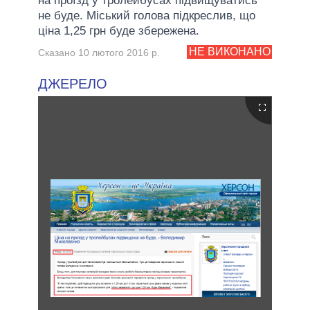
на проїзд у тролейбусах підвищуватись
не буде. Міський голова підкреслив, що
ціна 1,25 грн буде збережена.
НЕ ВИКОНАНО
Сказано 10 лютого 2016 р.
ДЖЕРЕЛО