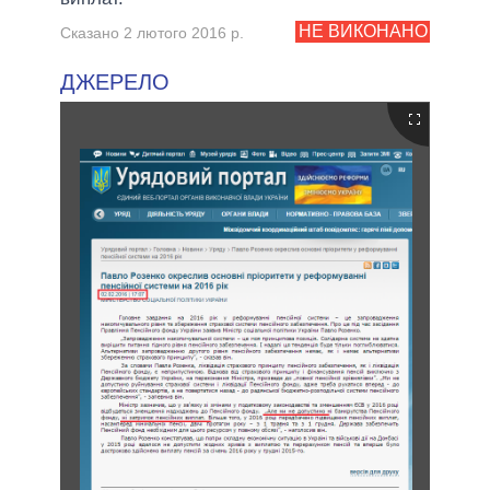
НЕ ВИКОНАНО
Сказано 2 лютого 2016 р.
ДЖЕРЕЛО