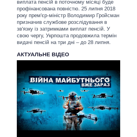
виплата пенсій в поточному місяці буде
профінансована повністю. 25 липня 2018
року прем'єр-міністр Володимир Гройсман
призначив службове розслідування в
зв'язку із затримками виплат пенсій. У
свою чергу, Укрпошта продовжила термін
видачі пенсій на три дні – до 28 липня.
АКТУАЛЬНЕ ВІДЕО