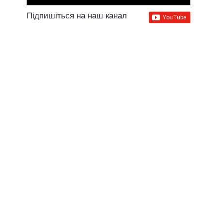
Підпишіться на наш канал