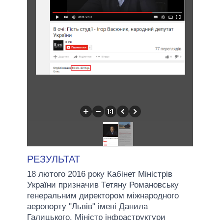
РЕЗУЛЬТАТ
18 лютого 2016 року Кабінет Міністрів
України призначив Тетяну Романовську
генеральним директором міжнародного
аеропорту "Львів" імені Данила
Галицького. Міністр інфраструктури