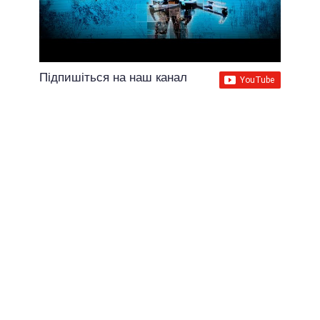
Підпишіться на наш канал