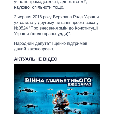
участю громадськості, адвокатської,
наукової спільноти тощо.
2 червня 2016 року Верховна Рада України
ухвалила у другому читанні проект закону
№3524 “Про внесення змін до Конституції
України (щодо правосуддя)”.
Народний депутат Іщенко підтримав
даний законопроект.
АКТУАЛЬНЕ ВІДЕО