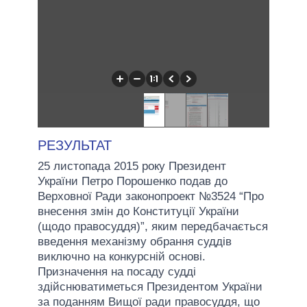
РЕЗУЛЬТАТ
25 листопада 2015 року Президент
України Петро Порошенко подав до
Верховної Ради законопроект №3524 “Про
внесення змін до Конституції України
(щодо правосуддя)”, яким передбачається
введення механізму обрання суддів
виключно на конкурсній основі.
Призначення на посаду судді
здійснюватиметься Президентом України
за поданням Вищої ради правосуддя, що