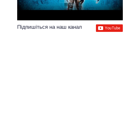
Підпишіться на наш канал