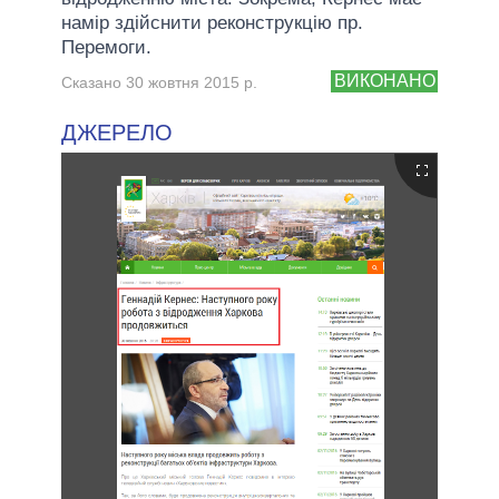
намір здійснити реконструкцію пр.
Перемоги.
ВИКОНАНО
Сказано 30 жовтня 2015 р.
ДЖЕРЕЛО