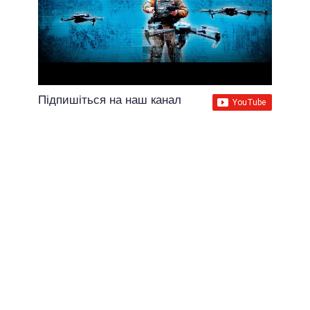
Підпишіться на наш канал