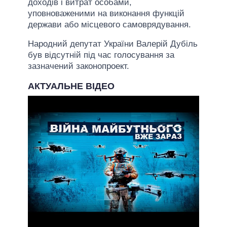
доходів і витрат особами,
уповноваженими на виконання функцій
держави або місцевого самоврядування.
Народний депутат України Валерій Дубіль
був відсутній під час голосування за
зазначений законопроект.
АКТУАЛЬНЕ ВІДЕО