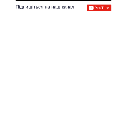
Підпишіться на наш канал