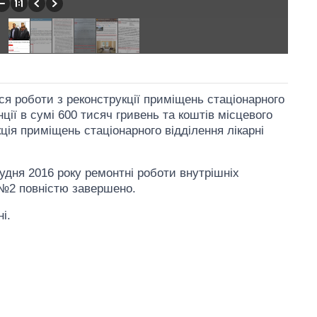
я роботи з реконструкції приміщень стаціонарного
ції в сумі 600 тисяч гривень та коштів місцевого
ція приміщень стаціонарного відділення лікарні
удня 2016 року ремонтні роботи внутрішніх
 №2 повністю завершено.
і.