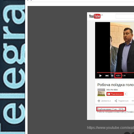
https://www.youtube.com/wa