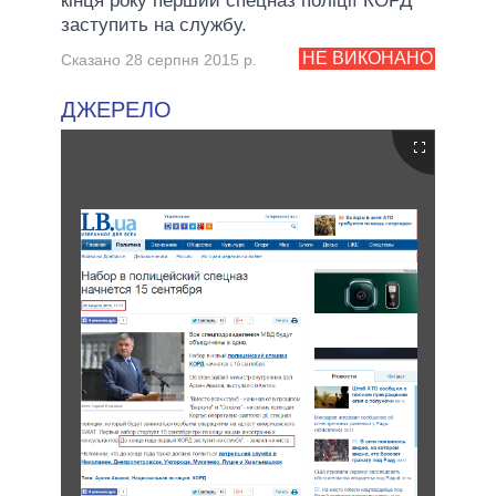
кінця року перший спецназ поліції КОРД
заступить на службу.
НЕ ВИКОНАНО
Сказано 28 серпня 2015 р.
ДЖЕРЕЛО