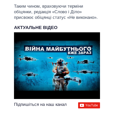
Таким чином, враховуючи терміни
обіцянки, редакція «Слово і Діло»
присвоює обіцянці статус «Не виконано».
АКТУАЛЬНЕ ВІДЕО
Підпишіться на наш канал