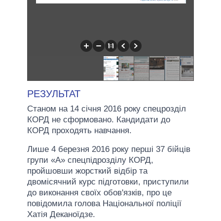
РЕЗУЛЬТАТ
Станом на 14 січня 2016 року спецрозділ
КОРД не сформовано. Кандидати до
КОРД проходять навчання.
Лише 4 березня 2016 року перші 37 бійців
групи «А» спецпідрозділу КОРД,
пройшовши жорсткий відбір та
двомісячний курс підготовки, приступили
до виконання своїх обов'язків, про це
повідомила голова Національної поліції
Хатія Деканоїдзе.