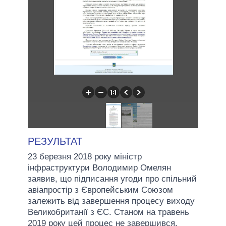
РЕЗУЛЬТАТ
23 березня 2018 року міністр
інфраструктури Володимир Омелян
заявив, що підписання угоди про спільний
авіапростір з Європейським Союзом
залежить від завершення процесу виходу
Великобританії з ЄС. Станом на травень
2019 року цей процес не завершився.