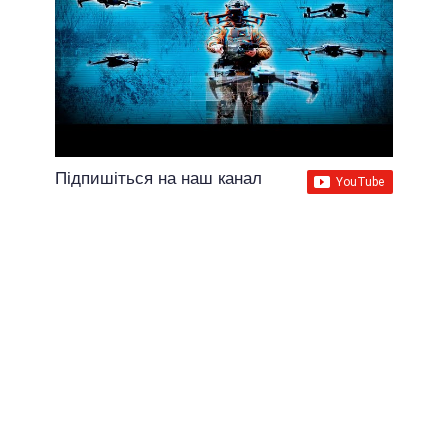
Підпишіться на наш канал