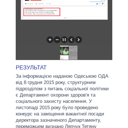
РЕЗУЛЬТАТ
За інформацією наданою Одеською ОДА
від 8 грудня 2015 року, структурним
підрозділом з питань соціальної політики
є Департамент охорони здоров'я та
соціального захисту населення. У
листопаді 2015 року було проведено
конкурс на заміщення вакантної посади
директора зазначеного Департаменту,
переможцем визнано Ляпчук Тетяну