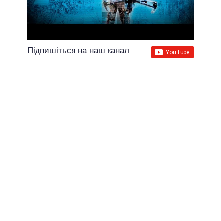
Підпишіться на наш канал