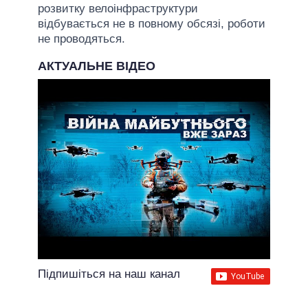
розвитку велоінфраструктури
відбувається не в повному обсязі, роботи
не проводяться.
АКТУАЛЬНЕ ВІДЕО
Підпишіться на наш канал