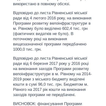
використано в повному обсязі.
Відповідно до листа Рівненської міської
ради від 4 лютого 2016 року, на виконання
Програми розвитку велоінфраструктури в
м. Рівному було виділено 602,4 тис. грн
(фактичних видатків не було). В
поточному році на виконання
вищезазначеної програми передбачено
1000,0 тис. грн.
Відповідно до листа Рівненської міської
ради від 6 березня 2017 року у 2016 році
на виконання заходів Програми розвитку
велоінфраструктури в м. Рівному на 2014-
2019 роки з міського бюджету виділені
кошти в сумі 96,0 тис. грн. Бюджетом м.
Рівного на 2017 рік кошти на виконання
заходів програми не передбачені.
ВИСНОВОК: фінансування Програми