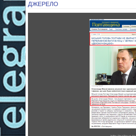
ДЖЕРЕЛО