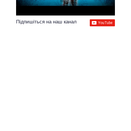
Підпишіться на наш канал