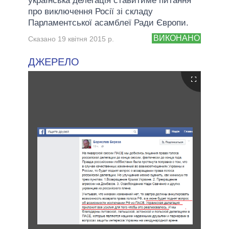
українська делегація ставитиме питання
про виключення Росії зі складу
Парламентської асамблеї Ради Європи.
ВИКОНАНО
Сказано 19 квітня 2015 р.
ДЖЕРЕЛО