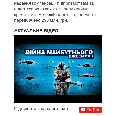
надання компенсації підприємствам за
відсотковою ставкою за залученими
кредитами. В держбюджеті з цією метою
передбачено 293 млн. грн.
АКТУАЛЬНЕ ВІДЕО
Підпишіться на наш канал