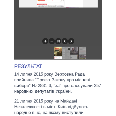
РЕЗУЛЬТАТ
14 липня 2015 року Верховна Рада
прийняла "Проект Закону про місцеві
вибори" № 2831-3, "за" проголосували 257
народних депутатів України.
21 липня 2015 року на Майдані
Незалежності в місті Київ відбулось
народне віче, на якому виступили