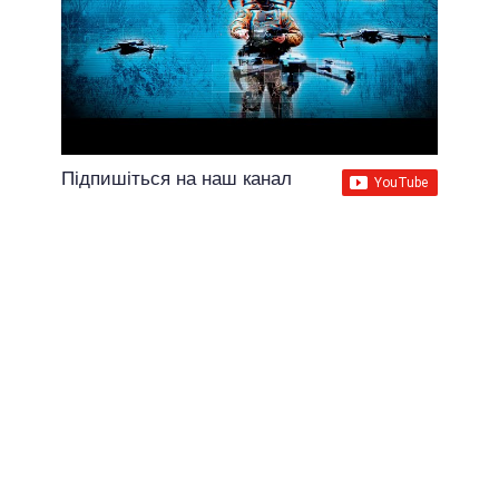
Підпишіться на наш канал